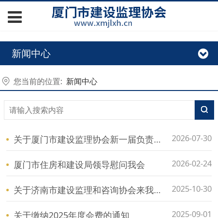
新闻中心
您当前的位置:
新闻中心
2026-07-30
关于厦门市建设监理协会新一届负责人候选人的公示
2026-02-24
厦门市住房和建设局领导慰问我会
2025-10-30
关于济南市建设监理和咨询协会来我会交流简讯
2025-09-01
关于缴纳2025年度会费的通知