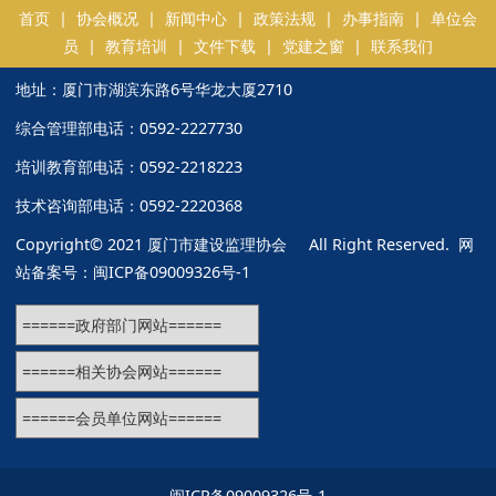
首页
|
协会概况
|
新闻中心
|
政策法规
|
办事指南
|
单位会
员
|
教育培训
|
文件下载
|
党建之窗
|
联系我们
地址：厦门市湖滨东路6号华龙大厦2710
综合管理部电话：0592-2227730
培训教育部电话：0592-2218223
技术咨询部电话：0592-2220368
Copyright© 2021 厦门市建设监理协会 All Right Reserved. 网
站备案号：
闽ICP备09009326号-1
闽ICP备09009326号-1