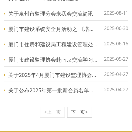
2025-08-11
关于泉州市监理分会来我会交流简讯
2025-06-30
厦门市建设系统安全月活动之 《塔式起重机安拆手册》专题讲座
2025-06-16
厦门市住房和建设局工程建设管理处监理工作调研会
2025-05-27
厦门市建设监理协会赴南京交流学习之行
2025-04-27
关于2025年4月厦门市建设监理协会自律检查结果通报
2025-04-27
关于公布2025年第一批新会员名单的通知
<上一页
下一页>