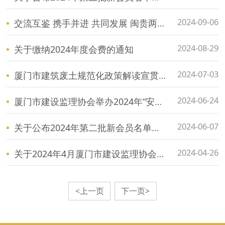
2024-09-06
交流互鉴 携手并进 共同发展 闽贵两省建设监理协会开展交流活动
2024-08-29
关于缴纳2024年度会费的通知
2024-07-03
厦门市建筑废土规范化政策解读宣贯会简讯
2024-06-24
厦门市建设监理协会举办2024年“安全生产月” 建设行业有限空间作业安全生产培训简讯
2024-06-07
关于公布2024年第二批新会员名单的通知
2024-04-26
关于2024年4月厦门市建设监理协会自律检查结果通报
<上一页
下一页>