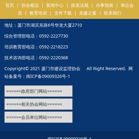
首页
|
协会概况
|
新闻中心
|
政策法规
|
办事指南
|
单位会
员
|
教育培训
|
文件下载
|
党建之窗
|
联系我们
地址：厦门市湖滨东路6号华龙大厦2710
综合管理部电话：0592-2227730
培训教育部电话：0592-2218223
技术咨询部电话：0592-2220368
Copyright© 2021 厦门市建设监理协会 All Right Reserved. 网
站备案号：
闽ICP备09009326号-1
闽ICP备09009326号-1