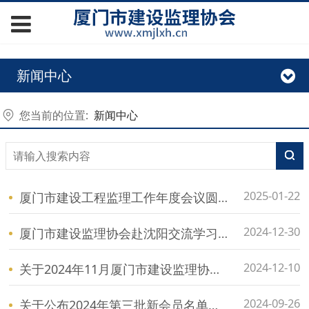
新闻中心
您当前的位置:
新闻中心
2025-01-22
厦门市建设工程监理工作年度会议圆满召开
2024-12-30
厦门市建设监理协会赴沈阳交流学习之行
2024-12-10
关于2024年11月厦门市建设监理协会自律检查结果通报
2024-09-26
关于公布2024年第三批新会员名单的通知