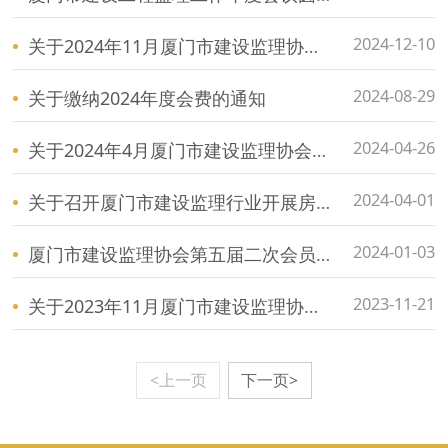
2024-12-10
关于2024年11月厦门市建设监理协会自律检查结果通报
2024-08-29
关于缴纳2024年度会费的通知
2024-04-26
关于2024年4月厦门市建设监理协会自律检查结果通报
2024-04-01
关于召开厦门市建设监理行业开展房屋市政工程监理专题行动专项整治活动动员大会简讯
2024-01-03
厦门市建设监理协会第五届二次会员大会暨《福建省房屋建筑 和市政基础设施工程标准监理招标文件》 （2023年版）宣贯会隆重召开
2023-11-21
关于2023年11月厦门市建设监理协会自律检查结果通报
<上一页
下一页>