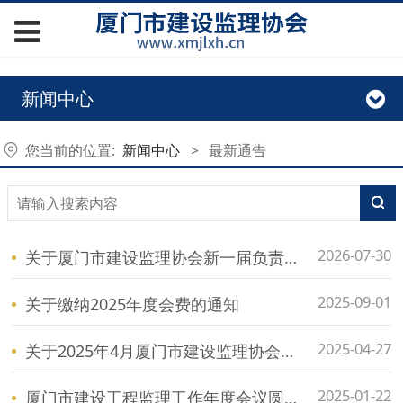
新闻中心
您当前的位置:
新闻中心
>
最新通告
2026-07-30
关于厦门市建设监理协会新一届负责人候选人的公示
2025-09-01
关于缴纳2025年度会费的通知
2025-04-27
关于2025年4月厦门市建设监理协会自律检查结果通报
2025-01-22
厦门市建设工程监理工作年度会议圆满召开