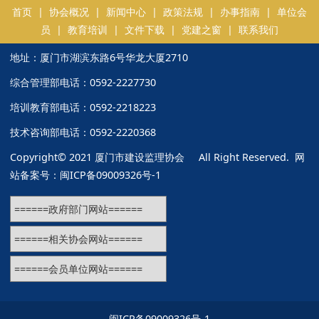
首页
|
协会概况
|
新闻中心
|
政策法规
|
办事指南
|
单位会
员
|
教育培训
|
文件下载
|
党建之窗
|
联系我们
地址：厦门市湖滨东路6号华龙大厦2710
综合管理部电话：0592-2227730
培训教育部电话：0592-2218223
技术咨询部电话：0592-2220368
Copyright© 2021 厦门市建设监理协会 All Right Reserved. 网
站备案号：
闽ICP备09009326号-1
闽ICP备09009326号-1