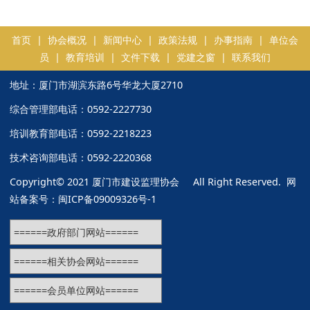
首页
|
协会概况
|
新闻中心
|
政策法规
|
办事指南
|
单位会
员
|
教育培训
|
文件下载
|
党建之窗
|
联系我们
地址：厦门市湖滨东路6号华龙大厦2710
综合管理部电话：0592-2227730
培训教育部电话：0592-2218223
技术咨询部电话：0592-2220368
Copyright© 2021 厦门市建设监理协会 All Right Reserved. 网
站备案号：
闽ICP备09009326号-1