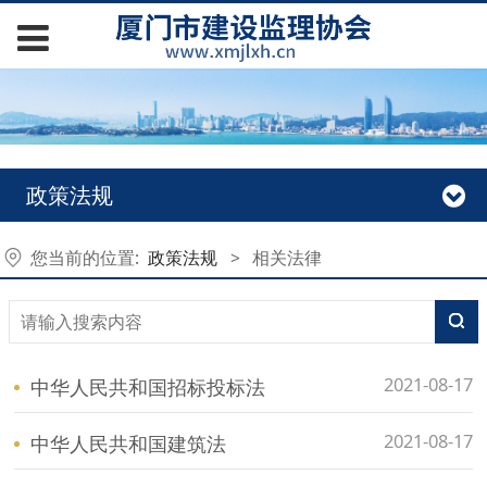
政策法规
您当前的位置:
政策法规
>
相关法律
2021-08-17
中华人民共和国招标投标法
2021-08-17
中华人民共和国建筑法